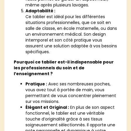
même après plusieurs lavages.
Adaptabilité :
Ce tablier est idéal pour les différentes
situations professionnelles, que ce soit en
salle de classe, en école maternelle, ou dans
un environnement médical. Son design
intemporel et son côté pratique vous
assurent une solution adaptée à vos besoins
spécifiques.
Pourquoi ce tablier est-il indispensable pour
les professionnels du soin et de
l’enseignement ?
Pratique :
Avec ses nombreuses poches,
vous avez tout à portée de main, vous
permettant de vous concentrer pleinement
sur vos missions.
Élégant et Original :
En plus de son aspect
fonctionnel, le tablier est une véritable
touche d’originalité grâce à ses tissus
soigneusement sélectionnés. Il apporte une
note personnelle et dynamique à votre