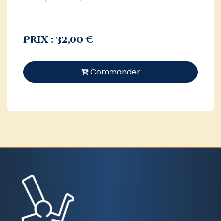
Prix : 32,00 €
Commander