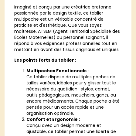
Imaginé et conçu par une créatrice bretonne
passionnée par le design textile, ce tablier
multipoche est un véritable concentré de
praticité et d'esthétique. Que vous soyez
maîtresse, ATSEM (Agent Territorial Spécialisé des
Écoles Maternelles) ou personnel soignant, il
répond à vos exigences professionnelles tout en
mettant en avant des tissus originaux et uniques.
Les points forts du tablier :
Multipoches Fonctionnels :
Ce tablier dispose de multiples poches de
tailles variées, idéales pour y glisser tout le
nécessaire du quotidien : stylos, carnet,
outils pédagogiques, mouchoirs, gants, ou
encore médicaments. Chaque poche a été
pensée pour un accès rapide et une
organisation optimale.
Confort et Ergonomie :
Conçu avec un design moderne et
ajustable, ce tablier permet une liberté de