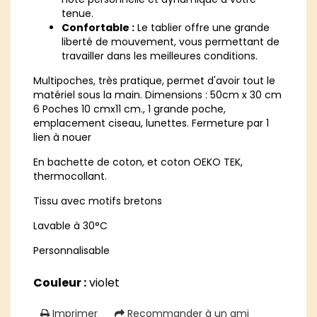
tenue.
Confortable :
Le tablier offre une grande
liberté de mouvement, vous permettant de
travailler dans les meilleures conditions.
Multipoches, très pratique, permet d'avoir tout le
matériel sous la main. Dimensions : 50cm x 30 cm
6 Poches 10 cmx11 cm., 1 grande poche,
emplacement ciseau, lunettes. Fermeture par 1
lien à nouer
En bachette de coton, et coton OEKO TEK,
thermocollant.
Tissu avec motifs bretons
Lavable à 30°C
Personnalisable
Couleur :
violet
Imprimer
Recommander à un ami