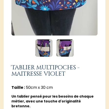
Tablier multipoches -
maitresse violet
Taille :
50cm x 30 cm
Un tablier pensé pour les besoins de chaque
métier, avec une touche d'originalité
bretonne.