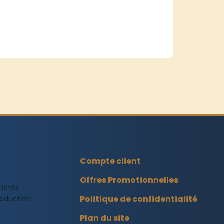
Compte client
Offres Promotionnelles
riétés
Politique de confidentialité
production
Plan du site