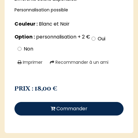
Personnalisation possible
Couleur :
Blanc et Noir
Option :
personnalisation + 2 €
Oui
Non
Imprimer
Recommander à un ami
Prix : 18,00 €
Commander