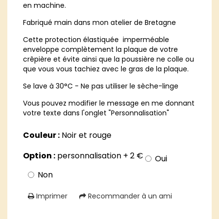
en machine.
Fabriqué main dans mon atelier de Bretagne
Cette protection élastiquée imperméable
enveloppe complètement la plaque de votre
crêpière et évite ainsi que la poussière ne colle ou
que vous vous tachiez avec le gras de la plaque.
Se lave à 30°C - Ne pas utiliser le sèche-linge
Vous pouvez modifier le message en me donnant
votre texte dans l'onglet "Personnalisation"
Couleur :
Noir et rouge
Option :
personnalisation + 2 €
Oui
Non
Imprimer
Recommander à un ami