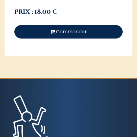
Prix : 18,00 €
Commander