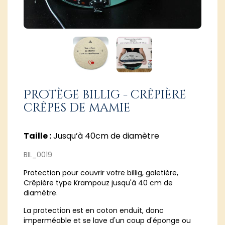
Protège billig - crêpière
crêpes de mamie
Taille :
Jusqu’à 40cm de diamètre
BIL_0019
Protection pour couvrir votre billig, galetière,
Crêpière type Krampouz jusqu'à 40 cm de
diamètre.
La protection est en coton enduit, donc
imperméable et se lave d'un coup d'éponge ou