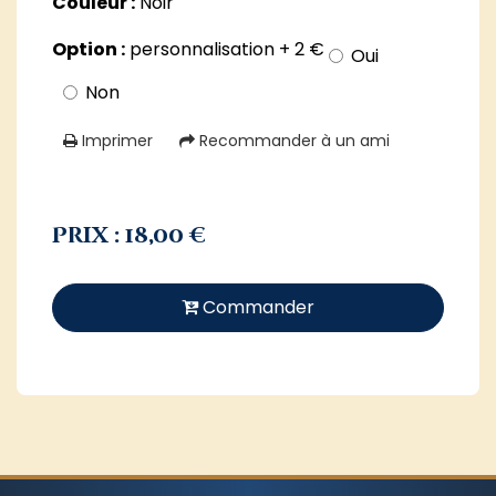
Couleur :
Noir
Option :
personnalisation + 2 €
Oui
Non
Imprimer
Recommander à un ami
Prix : 18,00 €
Commander