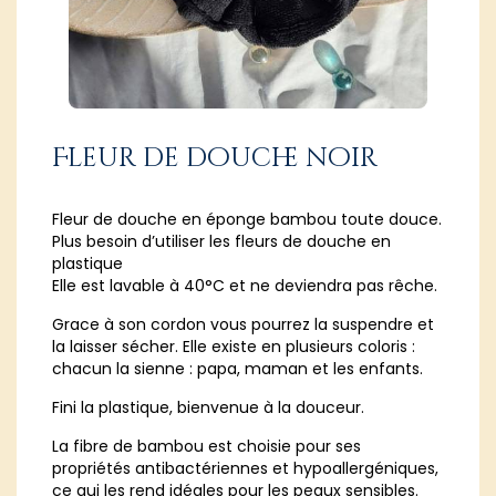
Fleur de douche noir
Fleur de douche en éponge bambou toute douce.
Plus besoin d’utiliser les fleurs de douche en
plastique
Elle est lavable à 40°C et ne deviendra pas rêche.
Grace à son cordon vous pourrez la suspendre et
la laisser sécher. Elle existe en plusieurs coloris :
chacun la sienne : papa, maman et les enfants.
Fini la plastique, bienvenue à la douceur.
La fibre de bambou est choisie pour ses
propriétés antibactériennes et hypoallergéniques,
ce qui les rend idéales pour les peaux sensibles.