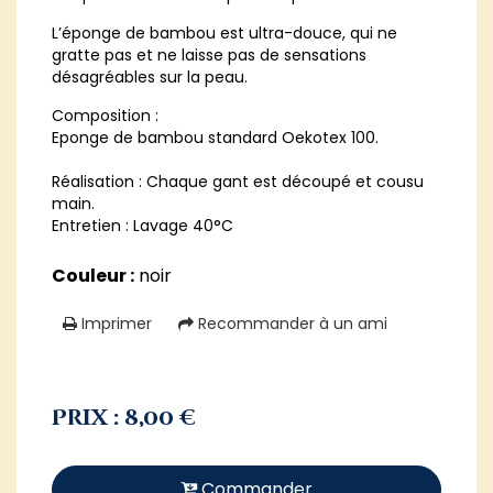
L’éponge de bambou est ultra-douce, qui ne
gratte pas et ne laisse pas de sensations
désagréables sur la peau.
Composition :
Eponge de bambou standard Oekotex 100.
Réalisation : Chaque gant est découpé et cousu
main.
Entretien : Lavage 40°C
Couleur :
noir
Imprimer
Recommander à un ami
Prix : 8,00 €
Commander