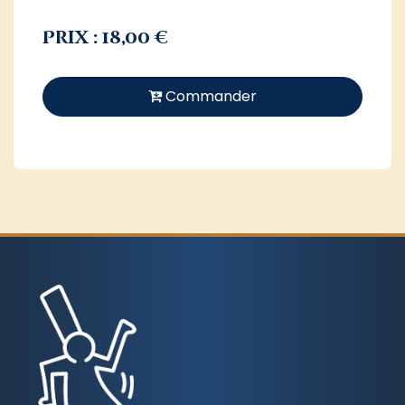
Prix : 18,00 €
Commander