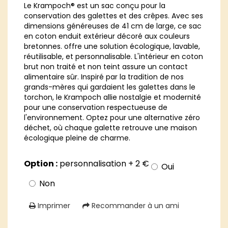
Le Krampoch® est un sac conçu pour la
conservation des galettes et des crêpes. Avec ses
dimensions généreuses de 41 cm de large, ce sac
en coton enduit extérieur décoré aux couleurs
bretonnes. offre une solution écologique, lavable,
réutilisable, et personnalisable. L'intérieur en coton
brut non traité et non teint assure un contact
alimentaire sûr. Inspiré par la tradition de nos
grands-mères qui gardaient les galettes dans le
torchon, le Krampoch allie nostalgie et modernité
pour une conservation respectueuse de
l'environnement. Optez pour une alternative zéro
déchet, où chaque galette retrouve une maison
écologique pleine de charme.
Option :
personnalisation + 2 €
Oui
Non
Imprimer
Recommander à un ami